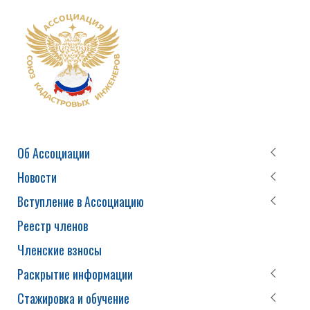
Об Ассоциации
Новости
Вступление в Ассоциацию
Реестр членов
Членские взносы
Раскрытие информации
Стажировка и обучение