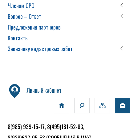
Членам СРО
Вопрос – Ответ
Предложения партнеров
Контакты
Заказчику кадастровых работ
Личный кабинет
8(985) 939-15-17, 8(495)181-52-83,
8(926)633-05-53
(СООБЩЕНИЯ В MAX)