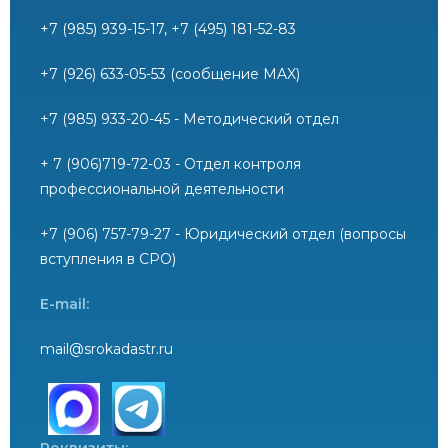
+7 (985) 939-15-17, +7 (495) 181-52-83
+7 (926) 633-05-53 (сообщение MAX)
+7 (985) 933-20-45 - Методический отдел
+ 7 (906)719-72-03 - Отдел контроля
профессиональной деятельности
+7 (906) 757-79-27 - Юридический отдел (вопросы
вступления в СРО)
E-mail:
mail@srokadastr.ru