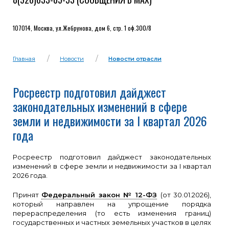
107014, Москва, ул.Жебрунова, дом 6, стр. 1 оф.300/8
Главная
Новости
Новости отрасли
Росреестр подготовил дайджест
законодательных изменений в сфере
земли и недвижимости за I квартал 2026
года
Росреестр подготовил дайджест законодательных
изменений в сфере земли и недвижимости за I квартал
2026 года.
Принят
Федеральный закон № 12-ФЗ
(от 30.01.2026),
который направлен на упрощение порядка
перераспределения (то есть изменения границ)
государственных и частных земельных участков в целях