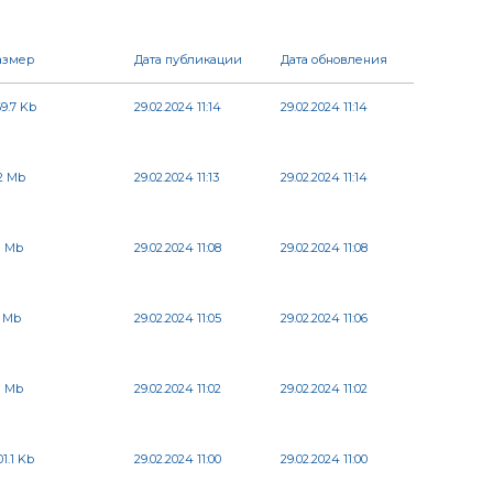
азмер
Дата публикации
Дата обновления
9.7 Kb
29.02.2024 11:14
29.02.2024 11:14
2 Mb
29.02.2024 11:13
29.02.2024 11:14
1 Mb
29.02.2024 11:08
29.02.2024 11:08
1 Mb
29.02.2024 11:05
29.02.2024 11:06
1 Mb
29.02.2024 11:02
29.02.2024 11:02
1.1 Kb
29.02.2024 11:00
29.02.2024 11:00