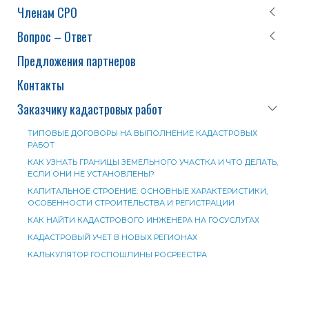
Членам СРО
Вопрос – Ответ
Предложения партнеров
Контакты
Заказчику кадастровых работ
ТИПОВЫЕ ДОГОВОРЫ НА ВЫПОЛНЕНИЕ КАДАСТРОВЫХ
РАБОТ
КАК УЗНАТЬ ГРАНИЦЫ ЗЕМЕЛЬНОГО УЧАСТКА И ЧТО ДЕЛАТЬ,
ЕСЛИ ОНИ НЕ УСТАНОВЛЕНЫ?
КАПИТАЛЬНОЕ СТРОЕНИЕ: ОСНОВНЫЕ ХАРАКТЕРИСТИКИ,
ОСОБЕННОСТИ СТРОИТЕЛЬСТВА И РЕГИСТРАЦИИ
КАК НАЙТИ КАДАСТРОВОГО ИНЖЕНЕРА НА ГОСУСЛУГАХ
КАДАСТРОВЫЙ УЧЕТ В НОВЫХ РЕГИОНАХ
КАЛЬКУЛЯТОР ГОСПОШЛИНЫ РОСРЕЕСТРА