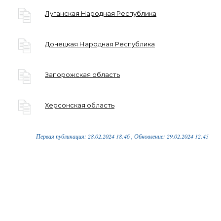
Луганская Народная Республика
Донецкая Народная Республика
Запорожская область
Херсонская область
Первая публикация: 28.02.2024 18:46 , Обновление: 29.02.2024 12:45