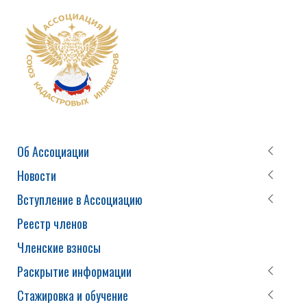
Об Ассоциации
Новости
Вступление в Ассоциацию
Реестр членов
Членские взносы
Раскрытие информации
Стажировка и обучение