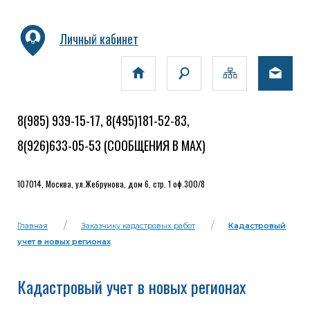
Личный кабинет
8(985) 939-15-17, 8(495)181-52-83,
8(926)633-05-53
(СООБЩЕНИЯ В MAX)
107014, Москва, ул.Жебрунова, дом 6, стр. 1 оф.300/8
Главная
Заказчику кадастровых работ
Кадастровый
учет в новых регионах
Кадастровый учет в новых регионах