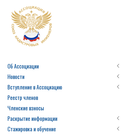
Об Ассоциации
Новости
Вступление в Ассоциацию
Реестр членов
Членские взносы
Раскрытие информации
Стажировка и обучение