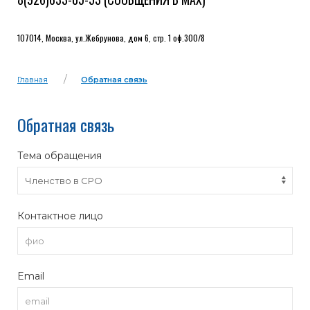
107014, Москва, ул.Жебрунова, дом 6, стр. 1 оф.300/8
Главная
Обратная связь
Обратная связь
Тема обращения
Контактное лицо
Email