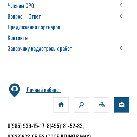
Членам СРО
Вопрос – Ответ
Предложения партнеров
Контакты
Заказчику кадастровых работ
Личный кабинет
8(985) 939-15-17, 8(495)181-52-83,
8(926)633-05-53
(СООБЩЕНИЯ В MAX)