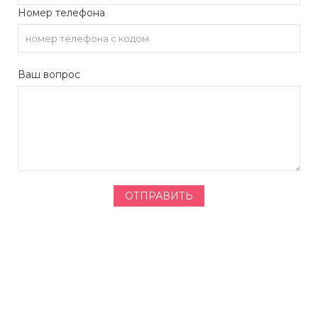
Номер телефона
Ваш вопрос