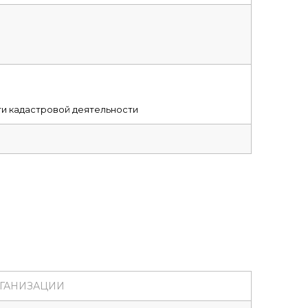
ти кадастровой деятельности
ГАНИЗАЦИИ