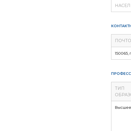
НАСЕЛ
КОНТАКТ
ПОЧТО
150065, 
ПРОФЕСС
ТИП
ОБРАЗ
Высше