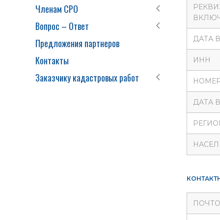
Членам СРО
РЕКВИ
ВКЛЮЧ
Вопрос – Ответ
ДАТА 
Предложения партнеров
Контакты
ИНН
Заказчику кадастровых работ
НОМЕР
ДАТА 
РЕГИО
НАСЕЛ
КОНТАКТ
ПОЧТО