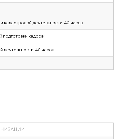
и кадастровой деятельности, 40 часов
 подготовки кадров"
й деятельности, 40 часов
АНИЗАЦИИ