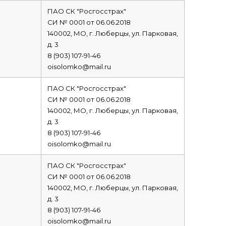
ПАО СК "Росгосстрах"
СИ № 0001 от 06.06.2018
140002, МО, г. Люберцы, ул. Парковая,
д. 3
8 (903) 107-91-46
oisolomko@mail.ru
ПАО СК "Росгосстрах"
СИ № 0001 от 06.06.2018
140002, МО, г. Люберцы, ул. Парковая,
д. 3
8 (903) 107-91-46
oisolomko@mail.ru
ПАО СК "Росгосстрах"
СИ № 0001 от 06.06.2018
140002, МО, г. Люберцы, ул. Парковая,
д. 3
8 (903) 107-91-46
oisolomko@mail.ru