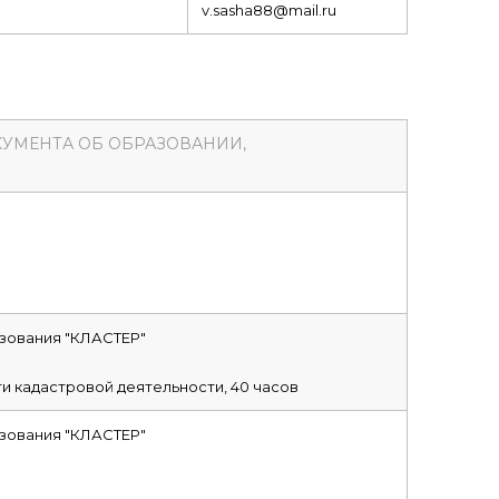
v.sasha88@mail.ru
КУМЕНТА ОБ ОБРАЗОВАНИИ,
зования "КЛАСТЕР"
и кадастровой деятельности, 40 часов
зования "КЛАСТЕР"