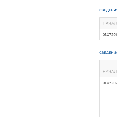
СВЕДЕНИ
НАЧА
01.07.20
СВЕДЕНИ
НАЧА
01.07.20