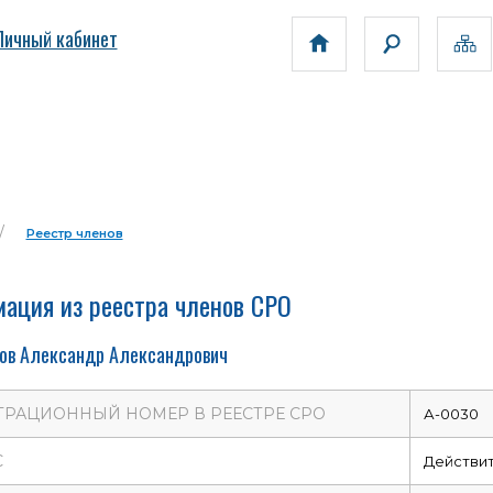
Личный кабинет
Реестр членов
ация из реестра членов СРО
ов Александр Александрович
ТРАЦИОННЫЙ НОМЕР В РЕЕСТРЕ СРО
А-0030
С
Действи