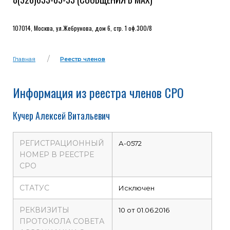
107014, Москва, ул.Жебрунова, дом 6, стр. 1 оф.300/8
Главная
Реестр членов
Информация из реестра членов СРО
Кучер Алексей Витальевич
РЕГИСТРАЦИОННЫЙ
А-0572
НОМЕР В РЕЕСТРЕ
СРО
СТАТУС
Исключен
РЕКВИЗИТЫ
10 от 01.06.2016
ПРОТОКОЛА СОВЕТА