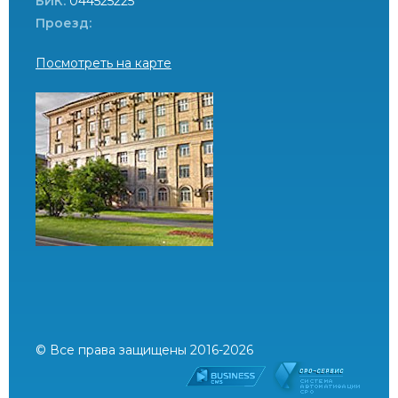
БИК:
044525225
Проезд:
Посмотреть на карте
© Все права защищены 2016-2026