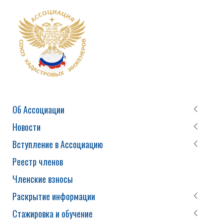
Об Ассоциации
Новости
Вступление в Ассоциацию
Реестр членов
Членские взносы
Раскрытие информации
Стажировка и обучение