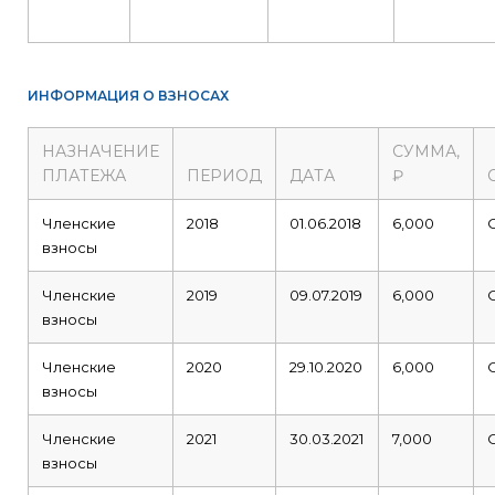
ИНФОРМАЦИЯ О ВЗНОСАХ
НАЗНАЧЕНИЕ
СУММА,
ПЛАТЕЖА
ПЕРИОД
ДАТА
₽
Членские
2018
01.06.2018
6,000
взносы
Членские
2019
09.07.2019
6,000
взносы
Членские
2020
29.10.2020
6,000
взносы
Членские
2021
30.03.2021
7,000
взносы