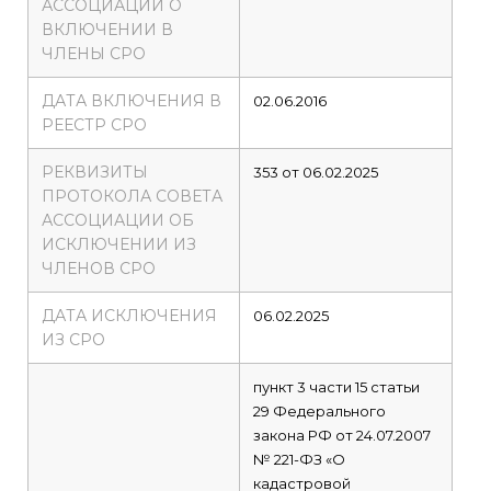
АССОЦИАЦИИ О
ВКЛЮЧЕНИИ В
ЧЛЕНЫ СРО
ДАТА ВКЛЮЧЕНИЯ В
02.06.2016
РЕЕСТР СРО
РЕКВИЗИТЫ
353 от 06.02.2025
ПРОТОКОЛА СОВЕТА
АССОЦИАЦИИ ОБ
ИСКЛЮЧЕНИИ ИЗ
ЧЛЕНОВ СРО
ДАТА ИСКЛЮЧЕНИЯ
06.02.2025
ИЗ СРО
пункт 3 части 15 статьи
29 Федерального
закона РФ от 24.07.2007
№ 221-ФЗ «О
кадастровой