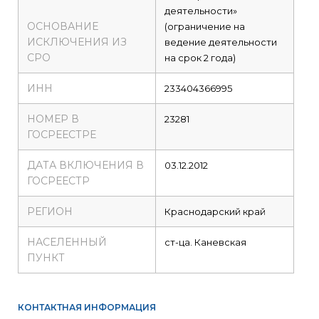
деятельности»
ОСНОВАНИЕ
(ограничение на
ИСКЛЮЧЕНИЯ ИЗ
ведение деятельности
СРО
на срок 2 года)
ИНН
233404366995
НОМЕР В
23281
ГОСРЕЕСТРЕ
ДАТА ВКЛЮЧЕНИЯ В
03.12.2012
ГОСРЕЕСТР
РЕГИОН
Краснодарский край
НАСЕЛЕННЫЙ
ст-ца. Каневская
ПУНКТ
КОНТАКТНАЯ ИНФОРМАЦИЯ