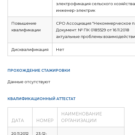
электрофикация сельского хозяйства
инженер-электрик
Повышение
СРО Ассоциация "Некоммерческое п
квалификации
Документ: № ПК 0185529 от 16.11.2018
актуальные проблемы взаимодействия
Дисквалификация
Нет
ПРОХОЖДЕНИЕ СТАЖИРОВКИ
Данные отсутствуют
КВАЛИФИКАЦИОННЫЙ АТТЕСТАТ
НАИМЕНОВАНИЕ
ДАТА
НОМЕР
ОРГАНИЗАЦИИ
20.11.2012
23-12-