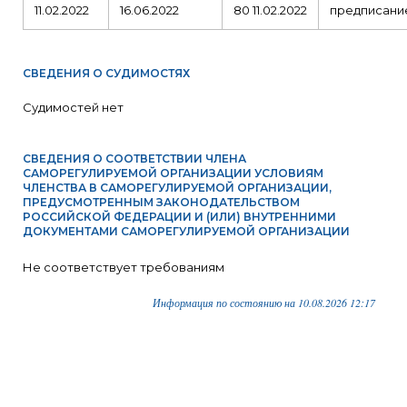
11.02.2022
16.06.2022
80 11.02.2022
предписани
СВЕДЕНИЯ О СУДИМОСТЯХ
Судимостей нет
СВЕДЕНИЯ О СООТВЕТСТВИИ ЧЛЕНА
САМОРЕГУЛИРУЕМОЙ ОРГАНИЗАЦИИ УСЛОВИЯМ
ЧЛЕНСТВА В САМОРЕГУЛИРУЕМОЙ ОРГАНИЗАЦИИ,
ПРЕДУСМОТРЕННЫМ ЗАКОНОДАТЕЛЬСТВОМ
РОССИЙСКОЙ ФЕДЕРАЦИИ И (ИЛИ) ВНУТРЕННИМИ
ДОКУМЕНТАМИ САМОРЕГУЛИРУЕМОЙ ОРГАНИЗАЦИИ
Не соответствует требованиям
Информация по состоянию на 10.08.2026 12:17