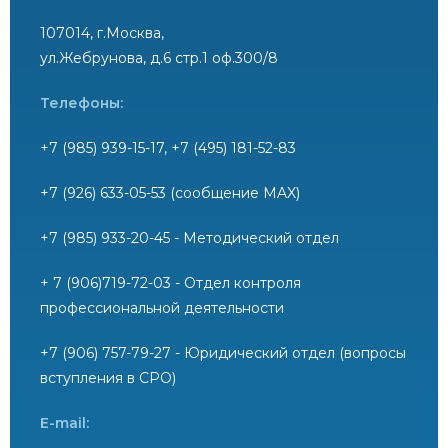
107014, г.Москва,
ул.Жебрунова, д.6 стр.1 оф.300/8
Телефоны:
+7 (985) 939-15-17, +7 (495) 181-52-83
+7 (926) 633-05-53 (сообщение MAX)
+7 (985) 933-20-45 - Методический отдел
+ 7 (906)719-72-03 - Отдел контроля
профессиональной деятельности
+7 (906) 757-79-27 - Юридический отдел (вопросы
вступления в СРО)
E-mail: