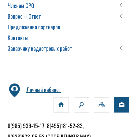
Членам СРО
Вопрос – Ответ
Предложения партнеров
Контакты
Заказчику кадастровых работ
Личный кабинет
8(985) 939-15-17, 8(495)181-52-83,
8(926)633-05-53
(СООБЩЕНИЯ В MAX)