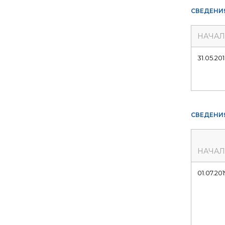
СВЕДЕНИ
НАЧА
31.05.20
СВЕДЕНИ
НАЧА
01.07.20