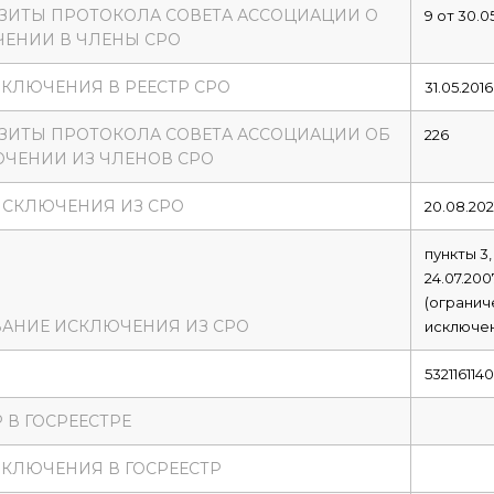
ЗИТЫ ПРОТОКОЛА СОВЕТА АССОЦИАЦИИ О
9 от 30.0
ЕНИИ В ЧЛЕНЫ СРО
ВКЛЮЧЕНИЯ В РЕЕСТР СРО
31.05.2016
ЗИТЫ ПРОТОКОЛА СОВЕТА АССОЦИАЦИИ ОБ
226
ЧЕНИИ ИЗ ЧЛЕНОВ СРО
ИСКЛЮЧЕНИЯ ИЗ СРО
20.08.202
пункты 3,
24.07.20
(огранич
АНИЕ ИСКЛЮЧЕНИЯ ИЗ СРО
исключен
5321161140
 В ГОСРЕЕСТРЕ
ВКЛЮЧЕНИЯ В ГОСРЕЕСТР