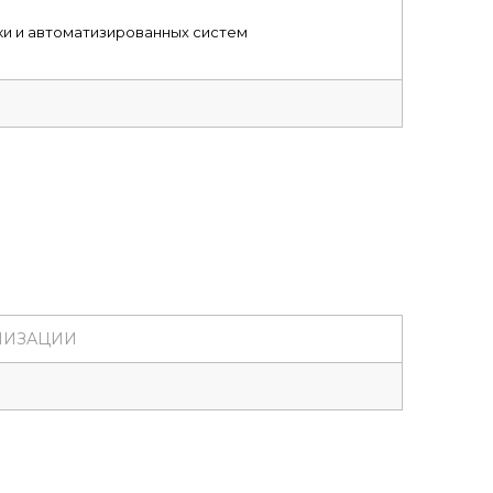
и и автоматизированных систем
НИЗАЦИИ