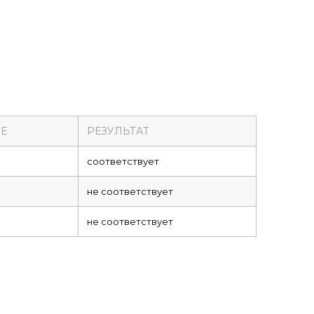
Е
РЕЗУЛЬТАТ
соответствует
не соответствует
не соответствует