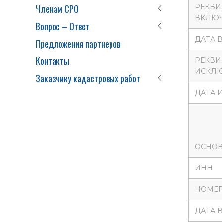
Членам СРО
РЕКВИ
ВКЛЮЧ
Вопрос – Ответ
ДАТА 
Предложения партнеров
Контакты
РЕКВИ
ИСКЛЮ
Заказчику кадастровых работ
ДАТА 
ОСНОВ
ИНН
НОМЕР
ДАТА 