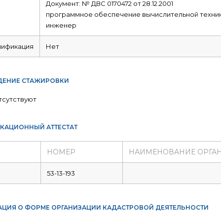
Документ: № ДВС 0170472 от 28.12.2001
программное обеспечение вычислительной техник
инженер
лификация
Нет
ЕНИЕ СТАЖИРОВКИ
тсутствуют
КАЦИОННЫЙ АТТЕСТАТ
НОМЕР
НАИМЕНОВАНИЕ ОРГА
53-13-193
ЦИЯ О ФОРМЕ ОРГАНИЗАЦИИ КАДАСТРОВОЙ ДЕЯТЕЛЬНОСТИ