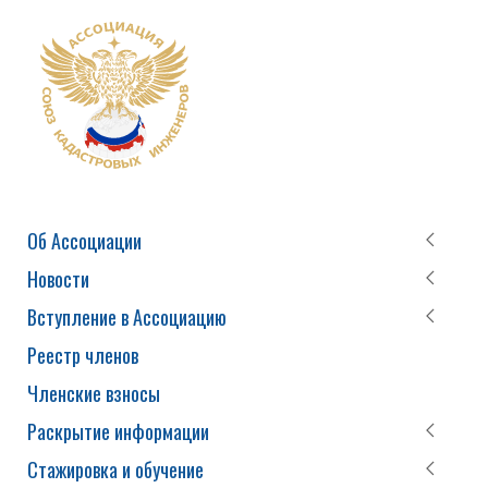
Об Ассоциации
Новости
Вступление в Ассоциацию
Реестр членов
Членские взносы
Раскрытие информации
Стажировка и обучение