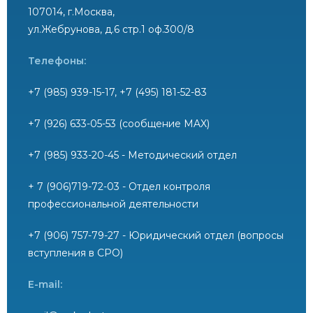
107014, г.Москва,
ул.Жебрунова, д.6 стр.1 оф.300/8
Телефоны:
+7 (985) 939-15-17, +7 (495) 181-52-83
+7 (926) 633-05-53 (сообщение MAX)
+7 (985) 933-20-45 - Методический отдел
+ 7 (906)719-72-03 - Отдел контроля
профессиональной деятельности
+7 (906) 757-79-27 - Юридический отдел (вопросы
вступления в СРО)
E-mail: