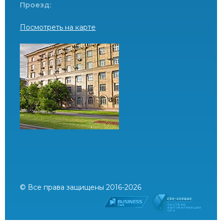
Проезд:
Посмотреть на карте
© Все права защищены 2016-2026