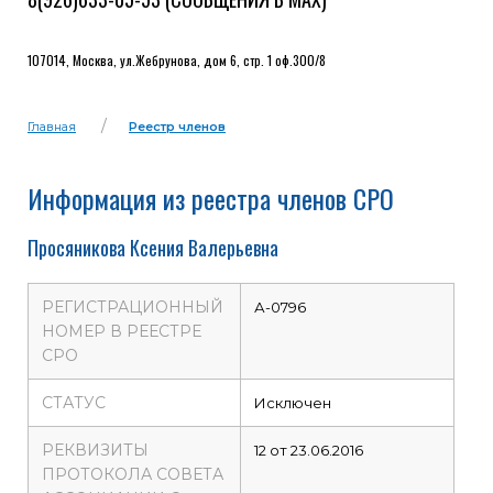
107014, Москва, ул.Жебрунова, дом 6, стр. 1 оф.300/8
Главная
Реестр членов
Информация из реестра членов СРО
Просяникова Ксения Валерьевна
РЕГИСТРАЦИОННЫЙ
А-0796
НОМЕР В РЕЕСТРЕ
СРО
СТАТУС
Исключен
РЕКВИЗИТЫ
12 от 23.06.2016
ПРОТОКОЛА СОВЕТА