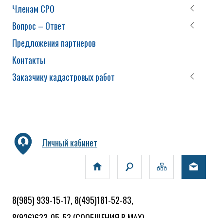
Членам СРО
Вопрос – Ответ
Предложения партнеров
Контакты
Заказчику кадастровых работ
Личный кабинет
8(985) 939-15-17, 8(495)181-52-83,
8(926)633-05-53
(СООБЩЕНИЯ В MAX)