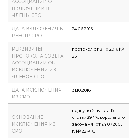
АССОЦИАЦИИ О
ВКЛЮЧЕНИИ В
ЧЛЕНЫ СРО
ДАТА ВКЛЮЧЕНИЯ В
24.06.2016
РЕЕСТР СРО
РЕКВИЗИТЫ
протокол от 31.10.2016 №
ПРОТОКОЛА СОВЕТА
25
АССОЦИАЦИИ ОБ
ИСКЛЮЧЕНИИ ИЗ
ЧЛЕНОВ СРО
ДАТА ИСКЛЮЧЕНИЯ
31.10.2016
ИЗ СРО
подпункт 2 пункта 15
ОСНОВАНИЕ
статьи 29 Федерального
ИСКЛЮЧЕНИЯ ИЗ
закона РФ от 24.07.2007
СРО
г. № 221-ФЗ