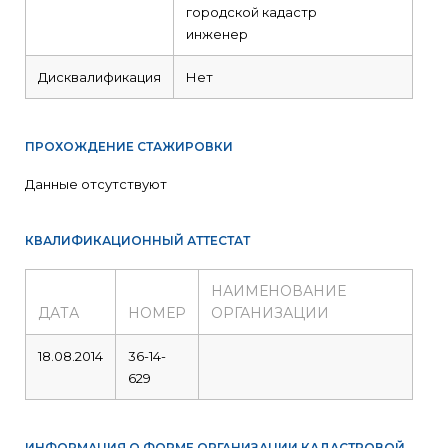
городской кадастр
инженер
Дисквалификация
Нет
ПРОХОЖДЕНИЕ СТАЖИРОВКИ
Данные отсутствуют
КВАЛИФИКАЦИОННЫЙ АТТЕСТАТ
НАИМЕНОВАНИЕ
ДАТА
НОМЕР
ОРГАНИЗАЦИИ
18.08.2014
36-14-
629
ИНФОРМАЦИЯ О ФОРМЕ ОРГАНИЗАЦИИ КАДАСТРОВОЙ