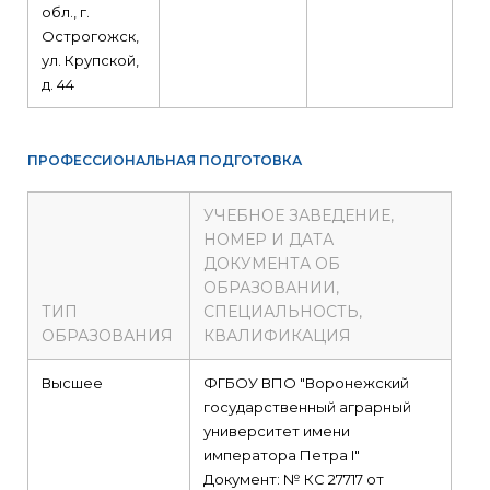
обл., г.
Острогожск,
ул. Крупской,
д. 44
ПРОФЕССИОНАЛЬНАЯ ПОДГОТОВКА
УЧЕБНОЕ ЗАВЕДЕНИЕ,
НОМЕР И ДАТА
ДОКУМЕНТА ОБ
ОБРАЗОВАНИИ,
ТИП
СПЕЦИАЛЬНОСТЬ,
ОБРАЗОВАНИЯ
КВАЛИФИКАЦИЯ
Высшее
ФГБОУ ВПО "Воронежский
государственный аграрный
университет имени
императора Петра I"
Документ: № КС 27717 от