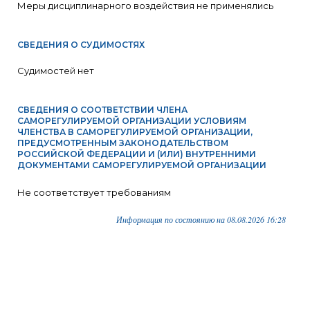
Меры дисциплинарного воздействия не применялись
СВЕДЕНИЯ О СУДИМОСТЯХ
Судимостей нет
СВЕДЕНИЯ О СООТВЕТСТВИИ ЧЛЕНА
САМОРЕГУЛИРУЕМОЙ ОРГАНИЗАЦИИ УСЛОВИЯМ
ЧЛЕНСТВА В САМОРЕГУЛИРУЕМОЙ ОРГАНИЗАЦИИ,
ПРЕДУСМОТРЕННЫМ ЗАКОНОДАТЕЛЬСТВОМ
РОССИЙСКОЙ ФЕДЕРАЦИИ И (ИЛИ) ВНУТРЕННИМИ
ДОКУМЕНТАМИ САМОРЕГУЛИРУЕМОЙ ОРГАНИЗАЦИИ
Не соответствует требованиям
Информация по состоянию на 08.08.2026 16:28