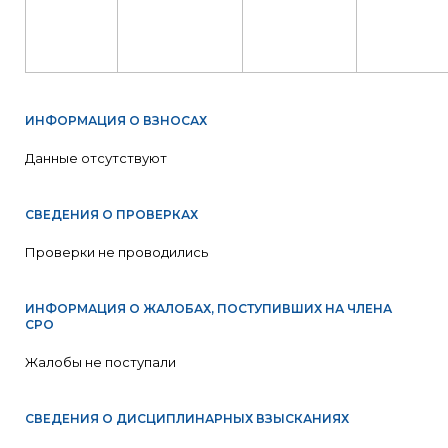
ИНФОРМАЦИЯ О ВЗНОСАХ
Данные отсутствуют
СВЕДЕНИЯ О ПРОВЕРКАХ
Проверки не проводились
ИНФОРМАЦИЯ О ЖАЛОБАХ, ПОСТУПИВШИХ НА ЧЛЕНА
СРО
Жалобы не поступали
СВЕДЕНИЯ О ДИСЦИПЛИНАРНЫХ ВЗЫСКАНИЯХ