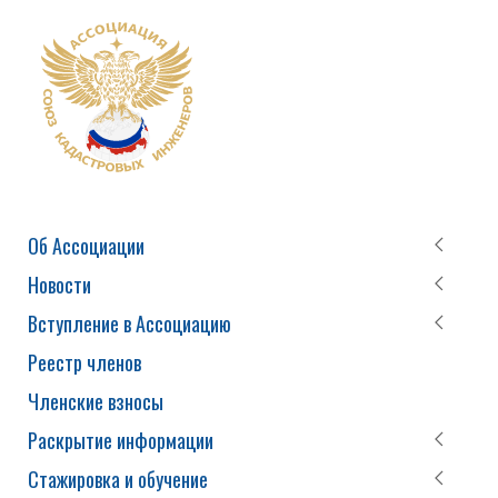
Об Ассоциации
Новости
Вступление в Ассоциацию
Реестр членов
Членские взносы
Раскрытие информации
Стажировка и обучение