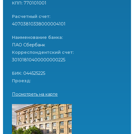
КПП:
770101001
Расчетный счет:
40703810338000004101
Наименование банка:
ПАО Сбербанк
Корреспондентский счет:
30101810400000000225
БИК:
044525225
Проезд:
Посмотреть на карте