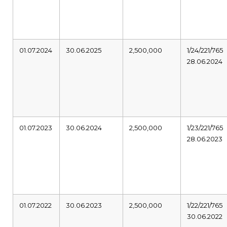
01.07.2024
30.06.2025
2,500,000
1/24/221/765
28.06.2024
01.07.2023
30.06.2024
2,500,000
1/23/221/765
28.06.2023
01.07.2022
30.06.2023
2,500,000
1/22/221/765
30.06.2022