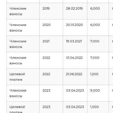
Членские
2019
28.02.2019
6,000
взносы
Членские
2020
20.01.2020
6,000
взносы
Членские
2021
19.03.2021
7,000
взносы
Членские
2022
01.04.2022
7,000
взносы
Целевой
2022
21.06.2022
1,200
платеж
Членские
2023
03.04.2023
9,000
взносы
Целевой
2023
03.04.2023
1,000
платеж