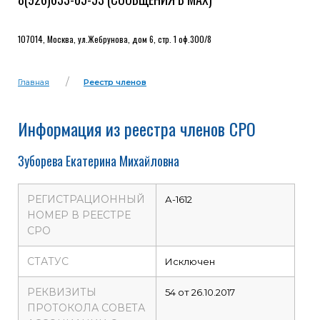
107014, Москва, ул.Жебрунова, дом 6, стр. 1 оф.300/8
Главная
Реестр членов
Информация из реестра членов СРО
Зуборева Екатерина Михайловна
РЕГИСТРАЦИОННЫЙ
А-1612
НОМЕР В РЕЕСТРЕ
СРО
СТАТУС
Исключен
РЕКВИЗИТЫ
54 от 26.10.2017
ПРОТОКОЛА СОВЕТА