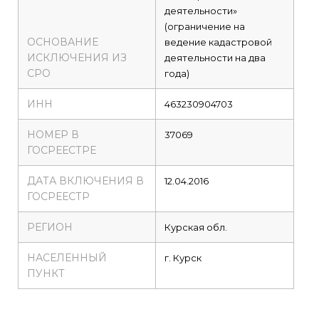
деятельности»
(ограничение на
ОСНОВАНИЕ
ведение кадастровой
ИСКЛЮЧЕНИЯ ИЗ
деятельности на два
СРО
года)
ИНН
463230904703
НОМЕР В
37069
ГОСРЕЕСТРЕ
ДАТА ВКЛЮЧЕНИЯ В
12.04.2016
ГОСРЕЕСТР
РЕГИОН
Курская обл.
НАСЕЛЕННЫЙ
г. Курск
ПУНКТ