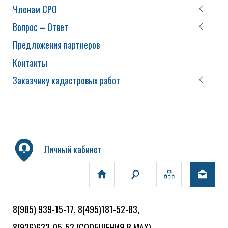
Членам СРО
Вопрос – Ответ
Предложения партнеров
Контакты
Заказчику кадастровых работ
Личный кабинет
8(985) 939-15-17, 8(495)181-52-83,
8(926)633-05-53
(СООБЩЕНИЯ В MAX)