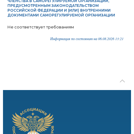
ЧЛЕНСТВА В САМОРЕГУЛИРУЕМОЙ ОРГАНИЗАЦИИ,
ПРЕДУСМОТРЕННЫМ ЗАКОНОДАТЕЛЬСТВОМ
РОССИЙСКОЙ ФЕДЕРАЦИИ И (ИЛИ) ВНУТРЕННИМИ
ДОКУМЕНТАМИ САМОРЕГУЛИРУЕМОЙ ОРГАНИЗАЦИИ
Не соответствует требованиям
Информация по состоянию на 06.08.2026 13:21