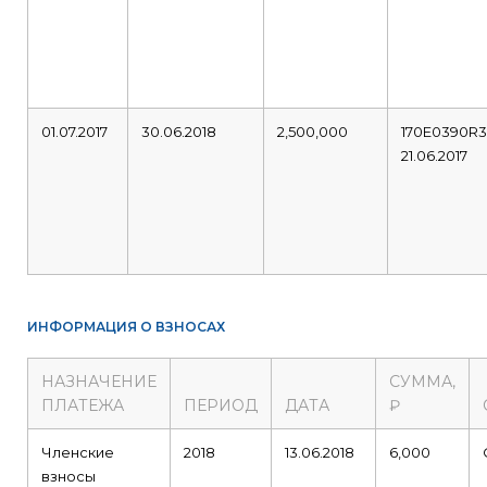
01.07.2017
30.06.2018
2,500,000
170E0390R
21.06.2017
ИНФОРМАЦИЯ О ВЗНОСАХ
НАЗНАЧЕНИЕ
СУММА,
ПЛАТЕЖА
ПЕРИОД
ДАТА
₽
Членские
2018
13.06.2018
6,000
взносы