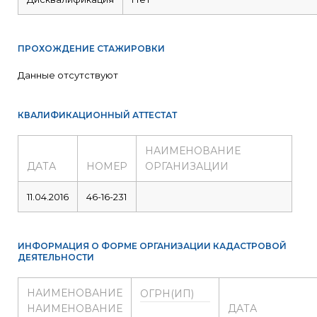
ПРОХОЖДЕНИЕ СТАЖИРОВКИ
Данные отсутствуют
КВАЛИФИКАЦИОННЫЙ АТТЕСТАТ
НАИМЕНОВАНИЕ
ДАТА
НОМЕР
ОРГАНИЗАЦИИ
11.04.2016
46-16-231
ИНФОРМАЦИЯ О ФОРМЕ ОРГАНИЗАЦИИ КАДАСТРОВОЙ
ДЕЯТЕЛЬНОСТИ
НАИМЕНОВАНИЕ
ОГРН(ИП)
НАИМЕНОВАНИЕ
ДАТА