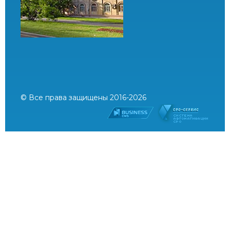
© Все права защищены 2016-2026