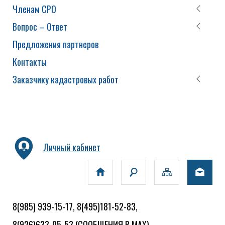
Членам СРО
Вопрос – Ответ
Предложения партнеров
Контакты
Заказчику кадастровых работ
Личный кабинет
8(985) 939-15-17, 8(495)181-52-83,
8(926)633-05-53
(СООБЩЕНИЯ В MAX)