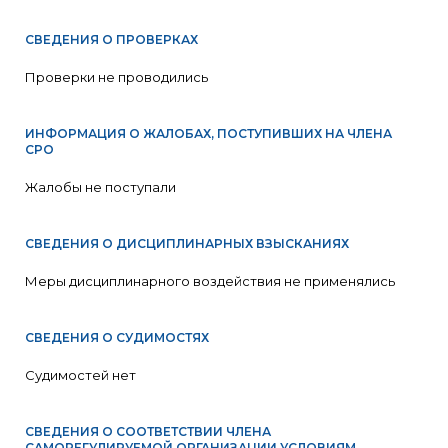
СВЕДЕНИЯ О ПРОВЕРКАХ
Проверки не проводились
ИНФОРМАЦИЯ О ЖАЛОБАХ, ПОСТУПИВШИХ НА ЧЛЕНА
СРО
Жалобы не поступали
СВЕДЕНИЯ О ДИСЦИПЛИНАРНЫХ ВЗЫСКАНИЯХ
Меры дисциплинарного воздействия не применялись
СВЕДЕНИЯ О СУДИМОСТЯХ
Судимостей нет
СВЕДЕНИЯ О СООТВЕТСТВИИ ЧЛЕНА
САМОРЕГУЛИРУЕМОЙ ОРГАНИЗАЦИИ УСЛОВИЯМ