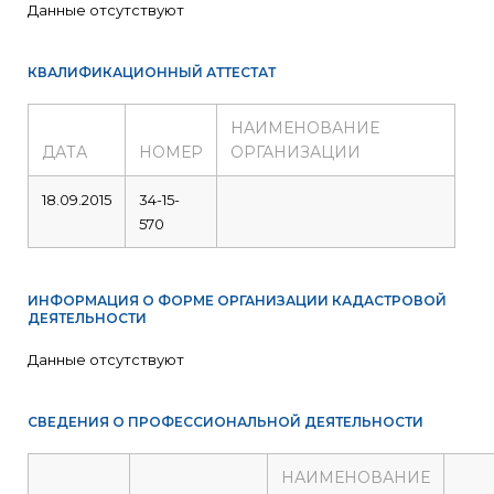
Данные отсутствуют
КВАЛИФИКАЦИОННЫЙ АТТЕСТАТ
НАИМЕНОВАНИЕ
ДАТА
НОМЕР
ОРГАНИЗАЦИИ
18.09.2015
34-15-
570
ИНФОРМАЦИЯ О ФОРМЕ ОРГАНИЗАЦИИ КАДАСТРОВОЙ
ДЕЯТЕЛЬНОСТИ
Данные отсутствуют
СВЕДЕНИЯ О ПРОФЕССИОНАЛЬНОЙ ДЕЯТЕЛЬНОСТИ
НАИМЕНОВАНИЕ