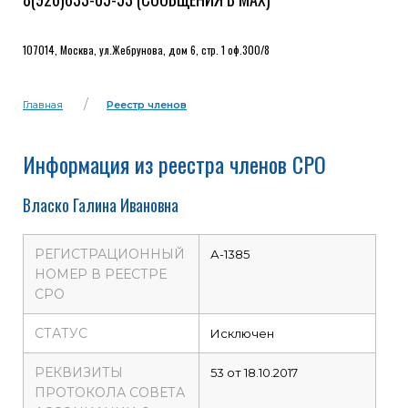
107014, Москва, ул.Жебрунова, дом 6, стр. 1 оф.300/8
Главная
Реестр членов
Информация из реестра членов СРО
Власко Галина Ивановна
РЕГИСТРАЦИОННЫЙ
А-1385
НОМЕР В РЕЕСТРЕ
СРО
СТАТУС
Исключен
РЕКВИЗИТЫ
53 от 18.10.2017
ПРОТОКОЛА СОВЕТА