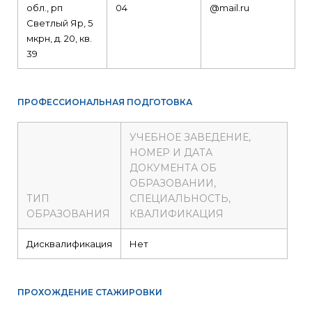
обл., рп
04
@mail.ru
Светлый Яр, 5
мкрн, д. 20, кв.
39
ПРОФЕССИОНАЛЬНАЯ ПОДГОТОВКА
УЧЕБНОЕ ЗАВЕДЕНИЕ,
НОМЕР И ДАТА
ДОКУМЕНТА ОБ
ОБРАЗОВАНИИ,
ТИП
СПЕЦИАЛЬНОСТЬ,
ОБРАЗОВАНИЯ
КВАЛИФИКАЦИЯ
Дисквалификация
Нет
ПРОХОЖДЕНИЕ СТАЖИРОВКИ