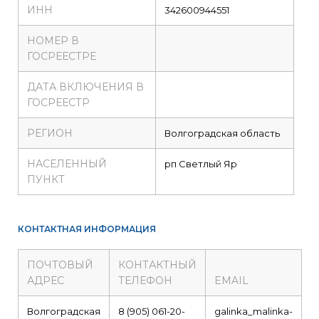
ИНН
342600944551
НОМЕР В
ГОСРЕЕСТРЕ
ДАТА ВКЛЮЧЕНИЯ В
ГОСРЕЕСТР
РЕГИОН
Волгоградская область
НАСЕЛЕННЫЙ
рп Светлый Яр
ПУНКТ
КОНТАКТНАЯ ИНФОРМАЦИЯ
ПОЧТОВЫЙ
КОНТАКТНЫЙ
АДРЕС
ТЕЛЕФОН
EMAIL
Волгоградская
8 (905) 061-20-
galinka_malinka-