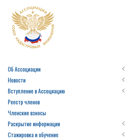
Об Ассоциации
Новости
Вступление в Ассоциацию
Реестр членов
Членские взносы
Раскрытие информации
Стажировка и обучение