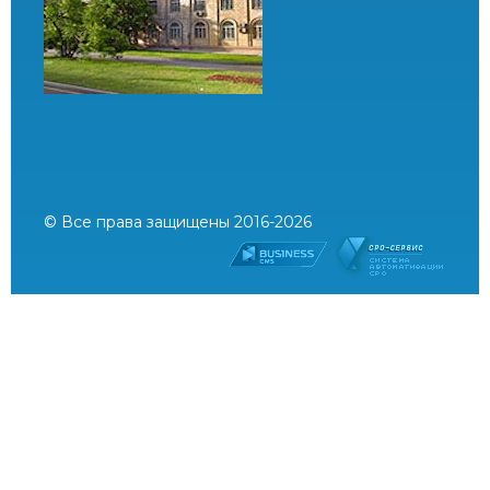
© Все права защищены 2016-2026