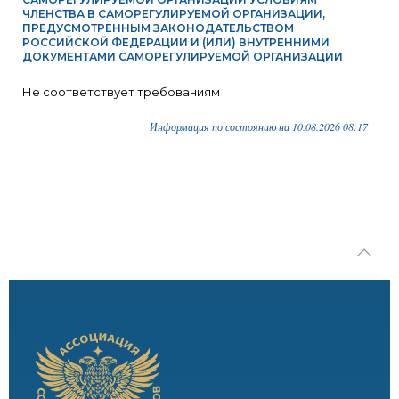
ЧЛЕНСТВА В САМОРЕГУЛИРУЕМОЙ ОРГАНИЗАЦИИ,
ПРЕДУСМОТРЕННЫМ ЗАКОНОДАТЕЛЬСТВОМ
РОССИЙСКОЙ ФЕДЕРАЦИИ И (ИЛИ) ВНУТРЕННИМИ
ДОКУМЕНТАМИ САМОРЕГУЛИРУЕМОЙ ОРГАНИЗАЦИИ
Не соответствует требованиям
Информация по состоянию на 10.08.2026 08:17