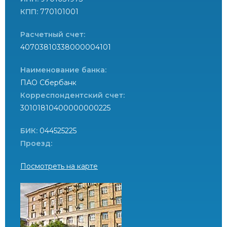
КПП:
770101001
Расчетный счет:
40703810338000004101
Наименование банка:
ПАО Сбербанк
Корреспондентский счет:
30101810400000000225
БИК:
044525225
Проезд:
Посмотреть на карте