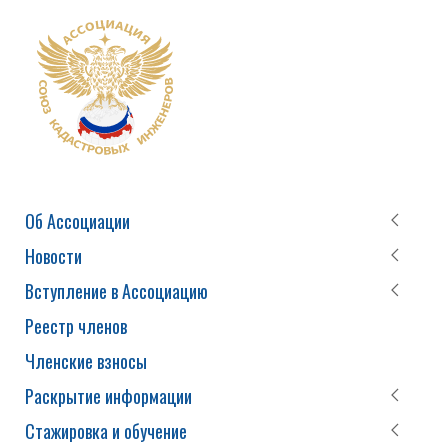
Об Ассоциации
Новости
Вступление в Ассоциацию
Реестр членов
Членские взносы
Раскрытие информации
Стажировка и обучение