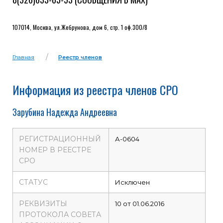
107014, Москва, ул.Жебрунова, дом 6, стр. 1 оф.300/8
Главная
Реестр членов
Информация из реестра членов СРО
Зарубина Надежда Андреевна
РЕГИСТРАЦИОННЫЙ
А-0604
НОМЕР В РЕЕСТРЕ
СРО
СТАТУС
Исключен
РЕКВИЗИТЫ
10 от 01.06.2016
ПРОТОКОЛА СОВЕТА