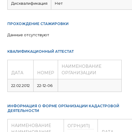
Дисквалификация
Нет
ПРОХОЖДЕНИЕ СТАЖИРОВКИ
Данные отсутствуют
КВАЛИФИКАЦИОННЫЙ АТТЕСТАТ
НАИМЕНОВАНИЕ
ДАТА
НОМЕР
ОРГАНИЗАЦИИ
22.02.2012
22-12-06
ИНФОРМАЦИЯ О ФОРМЕ ОРГАНИЗАЦИИ КАДАСТРОВОЙ
ДЕЯТЕЛЬНОСТИ
НАИМЕНОВАНИЕ
ОГРН(ИП)