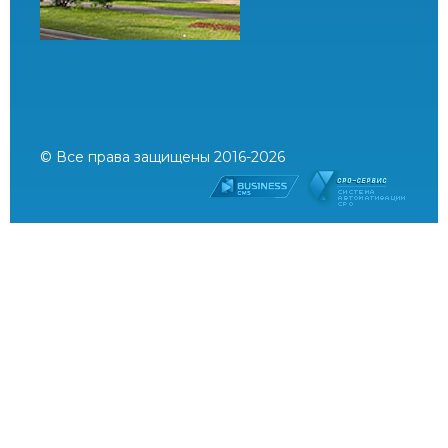
© Все права защищены 2016-2026