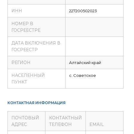
ИНН
227200502023
НОМЕР В
ГОСРЕЕСТРЕ
ДАТА ВКЛЮЧЕНИЯ В
ГОСРЕЕСТР
РЕГИОН
Алтайский край
НАСЕЛЕННЫЙ
с. Советское
ПУНКТ
КОНТАКТНАЯ ИНФОРМАЦИЯ
ПОЧТОВЫЙ
КОНТАКТНЫЙ
АДРЕС
ТЕЛЕФОН
EMAIL