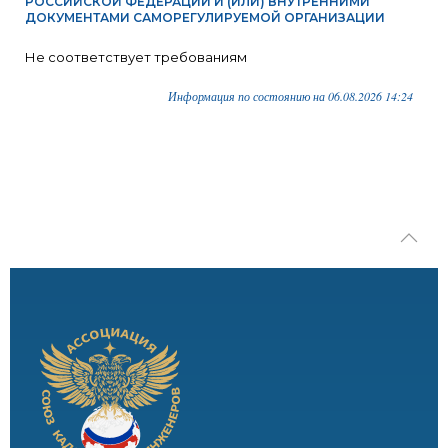
РОССИЙСКОЙ ФЕДЕРАЦИИ И (ИЛИ) ВНУТРЕННИМИ
ДОКУМЕНТАМИ САМОРЕГУЛИРУЕМОЙ ОРГАНИЗАЦИИ
Не соответствует требованиям
Информация по состоянию на 06.08.2026 14:24