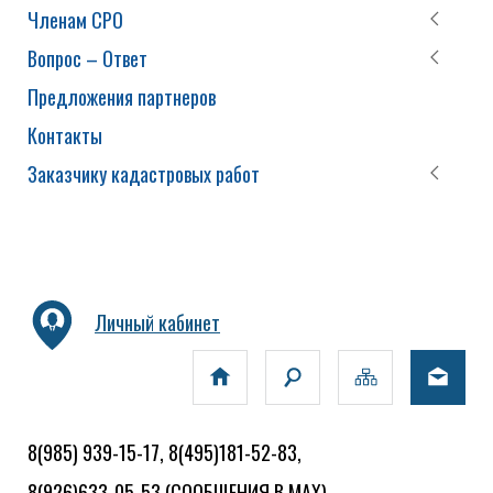
Членам СРО
Вопрос – Ответ
Предложения партнеров
Контакты
Заказчику кадастровых работ
Личный кабинет
8(985) 939-15-17, 8(495)181-52-83,
8(926)633-05-53
(СООБЩЕНИЯ В MAX)