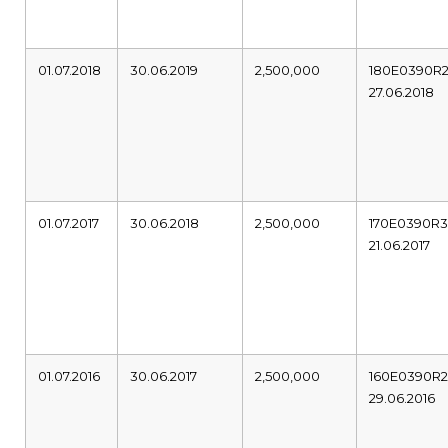
01.07.2018
30.06.2019
2,500,000
180E0390R
27.06.2018
01.07.2017
30.06.2018
2,500,000
170E0390R
21.06.2017
01.07.2016
30.06.2017
2,500,000
160E0390R
29.06.2016