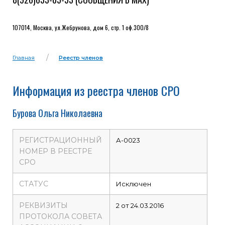
107014, Москва, ул.Жебрунова, дом 6, стр. 1 оф.300/8
Главная
Реестр членов
Информация из реестра членов СРО
Бурова Ольга Николаевна
РЕГИСТРАЦИОННЫЙ
А-0023
НОМЕР В РЕЕСТРЕ
СРО
СТАТУС
Исключен
РЕКВИЗИТЫ
2 от 24.03.2016
ПРОТОКОЛА СОВЕТА