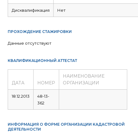
Дисквалификация
Нет
ПРОХОЖДЕНИЕ СТАЖИРОВКИ
Данные отсутствуют
КВАЛИФИКАЦИОННЫЙ АТТЕСТАТ
НАИМЕНОВАНИЕ
ДАТА
НОМЕР
ОРГАНИЗАЦИИ
18.12.2013
48-13-
362
ИНФОРМАЦИЯ О ФОРМЕ ОРГАНИЗАЦИИ КАДАСТРОВОЙ
ДЕЯТЕЛЬНОСТИ