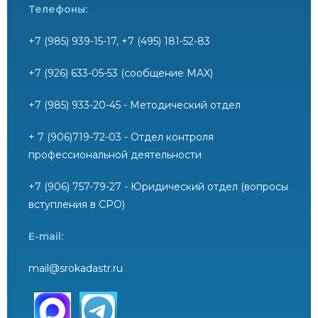
Телефоны:
+7 (985) 939-15-17, +7 (495) 181-52-83
+7 (926) 633-05-53 (сообщение MAX)
+7 (985) 933-20-45 - Методический отдел
+ 7 (906)719-72-03 - Отдел контроля
профессиональной деятельности
+7 (906) 757-79-27 - Юридический отдел (вопросы
вступления в СРО)
E-mail:
mail@srokadastr.ru