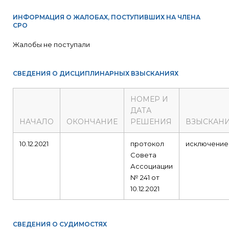
ИНФОРМАЦИЯ О ЖАЛОБАХ, ПОСТУПИВШИХ НА ЧЛЕНА
СРО
Жалобы не поступали
СВЕДЕНИЯ О ДИСЦИПЛИНАРНЫХ ВЗЫСКАНИЯХ
НОМЕР И
ДАТА
НАЧАЛО
ОКОНЧАНИЕ
РЕШЕНИЯ
ВЗЫСКАН
10.12.2021
протокол
исключение
Совета
Ассоциации
№ 241 от
10.12.2021
СВЕДЕНИЯ О СУДИМОСТЯХ