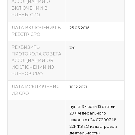
АССОЦИАЦИИ О
ВКЛЮЧЕНИИ В
ЧЛЕНЫ СРО
ДАТА ВКЛЮЧЕНИЯ В
25.03.2016
РЕЕСТР СРО
РЕКВИЗИТЫ
241
ПРОТОКОЛА СОВЕТА
АССОЦИАЦИИ ОБ
ИСКЛЮЧЕНИИ ИЗ
ЧЛЕНОВ СРО
ДАТА ИСКЛЮЧЕНИЯ
10.12.2021
ИЗ СРО
пункт 3 части 15 статьи
29 Федерального
закона от 24.07.2007 №
221-ФЗ «О кадастровой
деятельности»