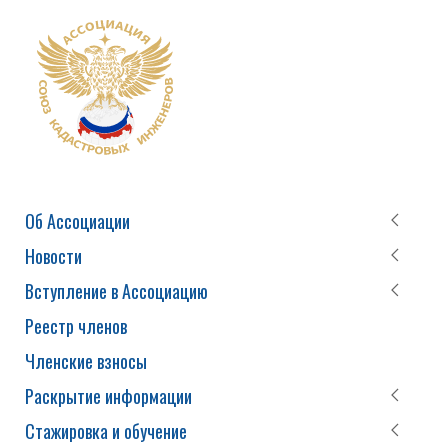
Об Ассоциации
Новости
Вступление в Ассоциацию
Реестр членов
Членские взносы
Раскрытие информации
Стажировка и обучение