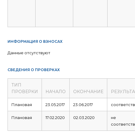
ИНФОРМАЦИЯ О ВЗНОСАХ
Данные отсутствуют
СВЕДЕНИЯ О ПРОВЕРКАХ
ТИП
ПРОВЕРКИ
НАЧАЛО
ОКОНЧАНИЕ
РЕЗУЛЬТА
Плановая
23.05.2017
23.06.2017
соответств
Плановая
17.02.2020
02.03.2020
не
соответств