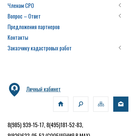
Членам СРО
Вопрос – Ответ
Предложения партнеров
Контакты
Заказчику кадастровых работ
Личный кабинет
8(985) 939-15-17, 8(495)181-52-83,
8(926)633-05-53
(СООБЩЕНИЯ В MAX)