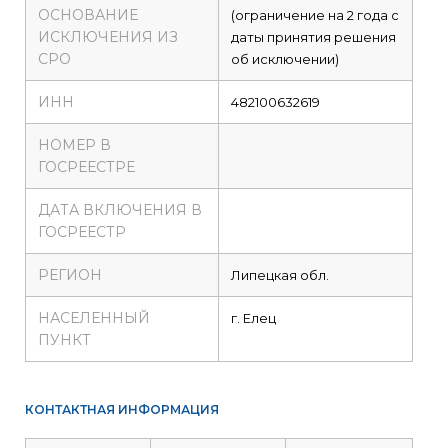
ОСНОВАНИЕ
(ограничение на 2 года с
ИСКЛЮЧЕНИЯ ИЗ
даты принятия решения
СРО
об исключении)
ИНН
482100632619
НОМЕР В
ГОСРЕЕСТРЕ
ДАТА ВКЛЮЧЕНИЯ В
ГОСРЕЕСТР
РЕГИОН
Липецкая обл.
НАСЕЛЕННЫЙ
г. Елец
ПУНКТ
КОНТАКТНАЯ ИНФОРМАЦИЯ