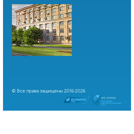
© Все права защищены 2016-2026