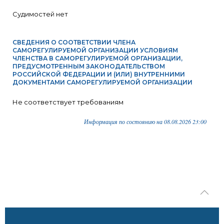
Судимостей нет
СВЕДЕНИЯ О СООТВЕТСТВИИ ЧЛЕНА
САМОРЕГУЛИРУЕМОЙ ОРГАНИЗАЦИИ УСЛОВИЯМ
ЧЛЕНСТВА В САМОРЕГУЛИРУЕМОЙ ОРГАНИЗАЦИИ,
ПРЕДУСМОТРЕННЫМ ЗАКОНОДАТЕЛЬСТВОМ
РОССИЙСКОЙ ФЕДЕРАЦИИ И (ИЛИ) ВНУТРЕННИМИ
ДОКУМЕНТАМИ САМОРЕГУЛИРУЕМОЙ ОРГАНИЗАЦИИ
Не соответствует требованиям
Информация по состоянию на 08.08.2026 23:00