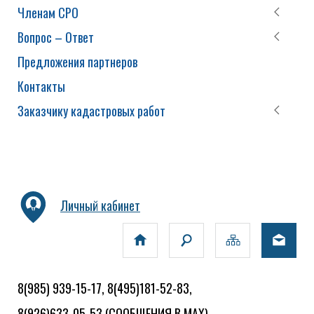
Членам СРО
Вопрос – Ответ
Предложения партнеров
Контакты
Заказчику кадастровых работ
Личный кабинет
8(985) 939-15-17, 8(495)181-52-83,
8(926)633-05-53
(СООБЩЕНИЯ В MAX)