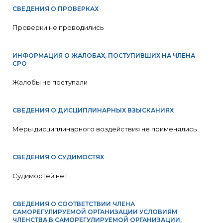
СВЕДЕНИЯ О ПРОВЕРКАХ
Проверки не проводились
ИНФОРМАЦИЯ О ЖАЛОБАХ, ПОСТУПИВШИХ НА ЧЛЕНА
СРО
Жалобы не поступали
СВЕДЕНИЯ О ДИСЦИПЛИНАРНЫХ ВЗЫСКАНИЯХ
Меры дисциплинарного воздействия не применялись
СВЕДЕНИЯ О СУДИМОСТЯХ
Судимостей нет
СВЕДЕНИЯ О СООТВЕТСТВИИ ЧЛЕНА
САМОРЕГУЛИРУЕМОЙ ОРГАНИЗАЦИИ УСЛОВИЯМ
ЧЛЕНСТВА В САМОРЕГУЛИРУЕМОЙ ОРГАНИЗАЦИИ,