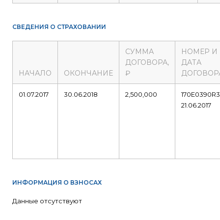
СВЕДЕНИЯ О СТРАХОВАНИИ
СУММА
НОМЕР И
ДОГОВОРА,
ДАТА
НАЧАЛО
ОКОНЧАНИЕ
₽
ДОГОВОР
01.07.2017
30.06.2018
2,500,000
170E0390R
21.06.2017
ИНФОРМАЦИЯ О ВЗНОСАХ
Данные отсутствуют