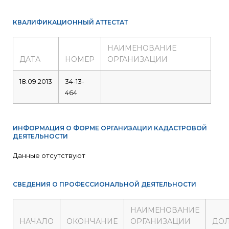
КВАЛИФИКАЦИОННЫЙ АТТЕСТАТ
НАИМЕНОВАНИЕ
ДАТА
НОМЕР
ОРГАНИЗАЦИИ
18.09.2013
34-13-
464
ИНФОРМАЦИЯ О ФОРМЕ ОРГАНИЗАЦИИ КАДАСТРОВОЙ
ДЕЯТЕЛЬНОСТИ
Данные отсутствуют
СВЕДЕНИЯ О ПРОФЕССИОНАЛЬНОЙ ДЕЯТЕЛЬНОСТИ
НАИМЕНОВАНИЕ
НАЧАЛО
ОКОНЧАНИЕ
ОРГАНИЗАЦИИ
ДО