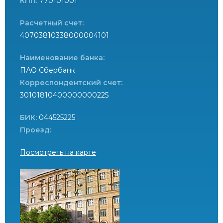
КПП:
770101001
Расчетный счет:
40703810338000004101
Наименование банка:
ПАО Сбербанк
Корреспондентский счет:
30101810400000000225
БИК:
044525225
Проезд:
Посмотреть на карте