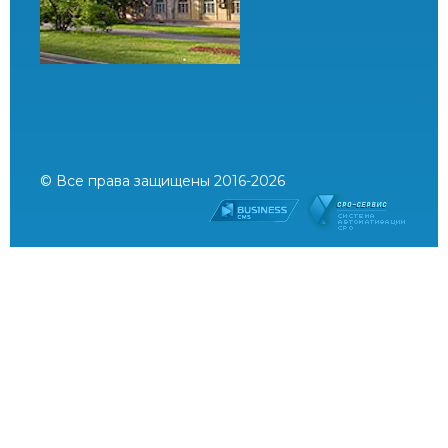
© Все права защищены 2016-2026