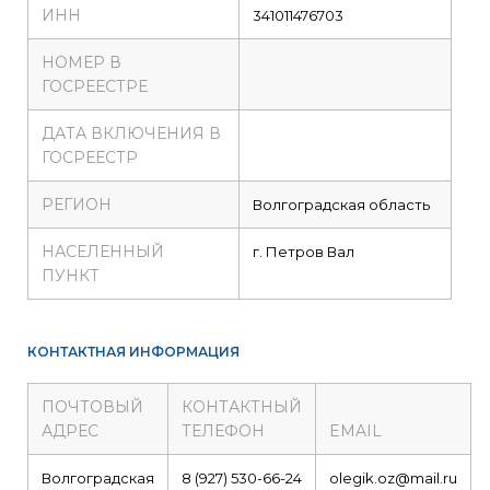
ИНН
341011476703
НОМЕР В
ГОСРЕЕСТРЕ
ДАТА ВКЛЮЧЕНИЯ В
ГОСРЕЕСТР
РЕГИОН
Волгоградская область
НАСЕЛЕННЫЙ
г. Петров Вал
ПУНКТ
КОНТАКТНАЯ ИНФОРМАЦИЯ
ПОЧТОВЫЙ
КОНТАКТНЫЙ
АДРЕС
ТЕЛЕФОН
EMAIL
Волгоградская
8 (927) 530-66-24
olegik.oz@mail.ru