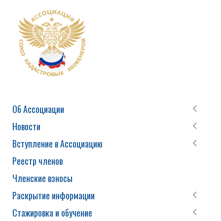
Об Ассоциации
Новости
Вступление в Ассоциацию
Реестр членов
Членские взносы
Раскрытие информации
Стажировка и обучение