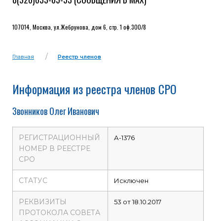
107014, Москва, ул.Жебрунова, дом 6, стр. 1 оф.300/8
Главная
Реестр членов
Информация из реестра членов СРО
Звонников Олег Иванович
РЕГИСТРАЦИОННЫЙ
А-1376
НОМЕР В РЕЕСТРЕ
СРО
СТАТУС
Исключен
РЕКВИЗИТЫ
53 от 18.10.2017
ПРОТОКОЛА СОВЕТА