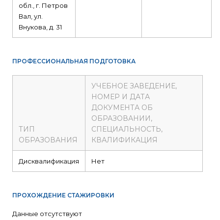
обл., г. Петров
Вал, ул.
Внукова, д. 31
ПРОФЕССИОНАЛЬНАЯ ПОДГОТОВКА
УЧЕБНОЕ ЗАВЕДЕНИЕ,
НОМЕР И ДАТА
ДОКУМЕНТА ОБ
ОБРАЗОВАНИИ,
ТИП
СПЕЦИАЛЬНОСТЬ,
ОБРАЗОВАНИЯ
КВАЛИФИКАЦИЯ
Дисквалификация
Нет
ПРОХОЖДЕНИЕ СТАЖИРОВКИ
Данные отсутствуют