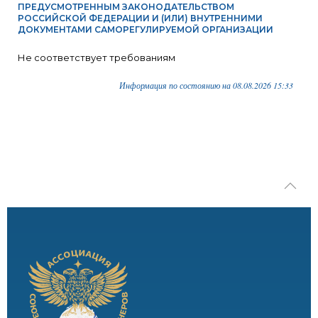
ПРЕДУСМОТРЕННЫМ ЗАКОНОДАТЕЛЬСТВОМ
РОССИЙСКОЙ ФЕДЕРАЦИИ И (ИЛИ) ВНУТРЕННИМИ
ДОКУМЕНТАМИ САМОРЕГУЛИРУЕМОЙ ОРГАНИЗАЦИИ
Не соответствует требованиям
Информация по состоянию на 08.08.2026 15:33