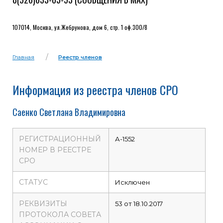
107014, Москва, ул.Жебрунова, дом 6, стр. 1 оф.300/8
Главная
Реестр членов
Информация из реестра членов СРО
Саенко Светлана Владимировна
РЕГИСТРАЦИОННЫЙ
А-1552
НОМЕР В РЕЕСТРЕ
СРО
СТАТУС
Исключен
РЕКВИЗИТЫ
53 от 18.10.2017
ПРОТОКОЛА СОВЕТА