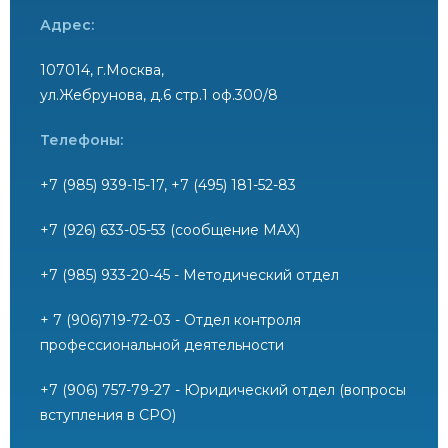
Адрес:
107014, г.Москва,
ул.Жебрунова, д.6 стр.1 оф.300/8
Телефоны:
+7 (985) 939-15-17, +7 (495) 181-52-83
+7 (926) 633-05-53 (сообщение MAX)
+7 (985) 933-20-45 - Методический отдел
+ 7 (906)719-72-03 - Отдел контроля
профессиональной деятельности
+7 (906) 757-79-27 - Юридический отдел (вопросы
вступления в СРО)