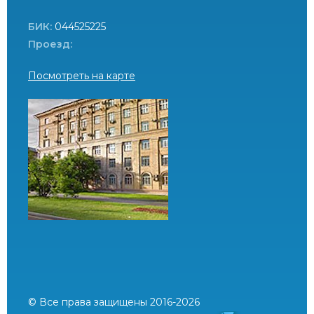
БИК:
044525225
Проезд:
Посмотреть на карте
© Все права защищены 2016-2026