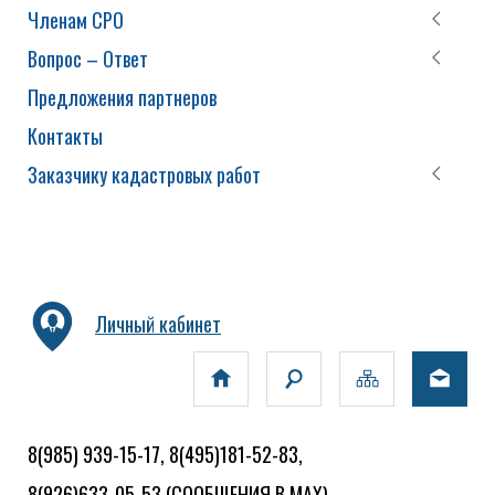
Членам СРО
Вопрос – Ответ
Предложения партнеров
Контакты
Заказчику кадастровых работ
Личный кабинет
8(985) 939-15-17, 8(495)181-52-83,
8(926)633-05-53
(СООБЩЕНИЯ В MAX)