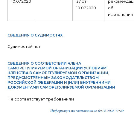
10.07.2020
37 от
рекомендац
10.07.2020
об
исключении
СВЕДЕНИЯ О СУДИМОСТЯХ
Судимостей нет
СВЕДЕНИЯ О СООТВЕТСТВИИ ЧЛЕНА
САМОРЕГУЛИРУЕМОЙ ОРГАНИЗАЦИИ УСЛОВИЯМ
ЧЛЕНСТВА В САМОРЕГУЛИРУЕМОЙ ОРГАНИЗАЦИИ,
ПРЕДУСМОТРЕННЫМ ЗАКОНОДАТЕЛЬСТВОМ
РОССИЙСКОЙ ФЕДЕРАЦИИ И (ИЛИ) ВНУТРЕННИМИ
ДОКУМЕНТАМИ САМОРЕГУЛИРУЕМОЙ ОРГАНИЗАЦИИ
Не соответствует требованиям
Информация по состоянию на 09.08.2026 17:49