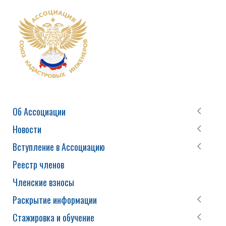
Об Ассоциации
Новости
Вступление в Ассоциацию
Реестр членов
Членские взносы
Раскрытие информации
Стажировка и обучение