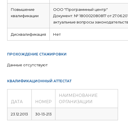
Повышение
ООО "Программный центр"
квалификации
Документ: № 180002080817 от 27.06.20
актуальные вопросы законодательств
Дисквалификация
Нет
ПРОХОЖДЕНИЕ СТАЖИРОВКИ
Данные отсутствуют
КВАЛИФИКАЦИОННЫЙ АТТЕСТАТ
НАИМЕНОВАНИЕ
ДАТА
НОМЕР
ОРГАНИЗАЦИИ
23.12.2013
30-13-213