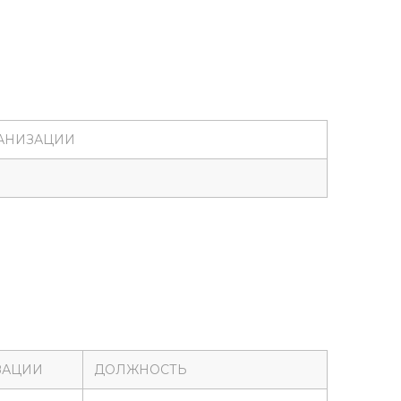
АНИЗАЦИИ
ЗАЦИИ
ДОЛЖНОСТЬ