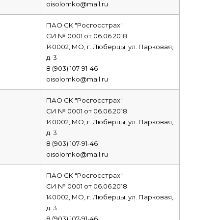
oisolomko@mail.ru
ПАО СК "Росгосстрах"
СИ № 0001 от 06.06.2018
140002, МО, г. Люберцы, ул. Парковая,
д. 3
8 (903) 107-91-46
oisolomko@mail.ru
ПАО СК "Росгосстрах"
СИ № 0001 от 06.06.2018
140002, МО, г. Люберцы, ул. Парковая,
д. 3
8 (903) 107-91-46
oisolomko@mail.ru
ПАО СК "Росгосстрах"
СИ № 0001 от 06.06.2018
140002, МО, г. Люберцы, ул. Парковая,
д. 3
8 (903) 107-91-46