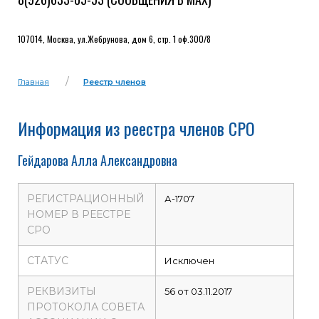
107014, Москва, ул.Жебрунова, дом 6, стр. 1 оф.300/8
Главная
Реестр членов
Информация из реестра членов СРО
Гейдарова Алла Александровна
РЕГИСТРАЦИОННЫЙ
А-1707
НОМЕР В РЕЕСТРЕ
СРО
СТАТУС
Исключен
РЕКВИЗИТЫ
56 от 03.11.2017
ПРОТОКОЛА СОВЕТА