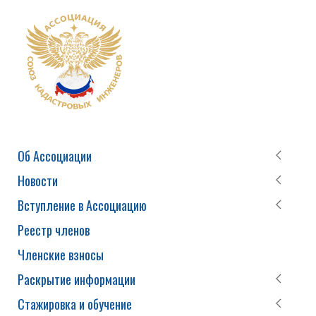
Об Ассоциации
Новости
Вступление в Ассоциацию
Реестр членов
Членские взносы
Раскрытие информации
Стажировка и обучение