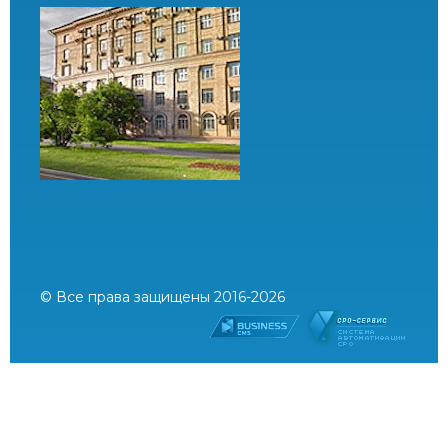
© Все права защищены 2016-2026