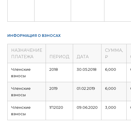
ИНФОРМАЦИЯ О ВЗНОСАХ
НАЗНАЧЕНИЕ
СУММА,
ПЛАТЕЖА
ПЕРИОД
ДАТА
₽
Членские
2018
30.05.2018
6,000
взносы
Членские
2019
01.02.2019
6,000
взносы
Членские
1П2020
09.06.2020
3,000
взносы