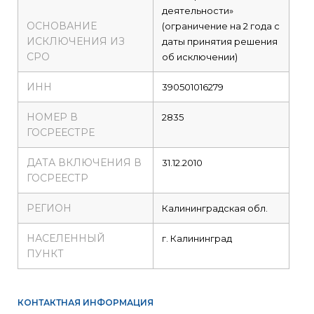
деятельности»
ОСНОВАНИЕ
(ограничение на 2 года с
ИСКЛЮЧЕНИЯ ИЗ
даты принятия решения
СРО
об исключении)
ИНН
390501016279
НОМЕР В
2835
ГОСРЕЕСТРЕ
ДАТА ВКЛЮЧЕНИЯ В
31.12.2010
ГОСРЕЕСТР
РЕГИОН
Калининградская обл.
НАСЕЛЕННЫЙ
г. Калининград
ПУНКТ
КОНТАКТНАЯ ИНФОРМАЦИЯ