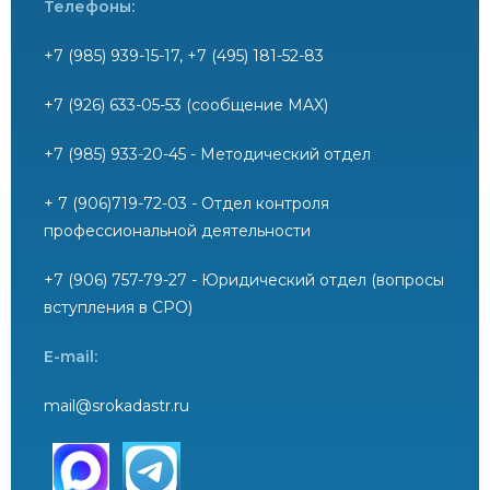
Телефоны:
+7 (985) 939-15-17, +7 (495) 181-52-83
+7 (926) 633-05-53 (сообщение MAX)
+7 (985) 933-20-45 - Методический отдел
+ 7 (906)719-72-03 - Отдел контроля
профессиональной деятельности
+7 (906) 757-79-27 - Юридический отдел (вопросы
вступления в СРО)
E-mail:
mail@srokadastr.ru