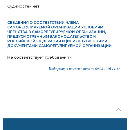
Судимостей нет
СВЕДЕНИЯ О СООТВЕТСТВИИ ЧЛЕНА
САМОРЕГУЛИРУЕМОЙ ОРГАНИЗАЦИИ УСЛОВИЯМ
ЧЛЕНСТВА В САМОРЕГУЛИРУЕМОЙ ОРГАНИЗАЦИИ,
ПРЕДУСМОТРЕННЫМ ЗАКОНОДАТЕЛЬСТВОМ
РОССИЙСКОЙ ФЕДЕРАЦИИ И (ИЛИ) ВНУТРЕННИМИ
ДОКУМЕНТАМИ САМОРЕГУЛИРУЕМОЙ ОРГАНИЗАЦИИ
Не соответствует требованиям
Информация по состоянию на 09.08.2026 14:37