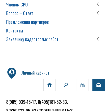
Членам СРО
Вопрос – Ответ
Предложения партнеров
Контакты
Заказчику кадастровых работ
Личный кабинет
8(985) 939-15-17, 8(495)181-52-83,
8(926)633-05-53
(СООБЩЕНИЯ В MAX)